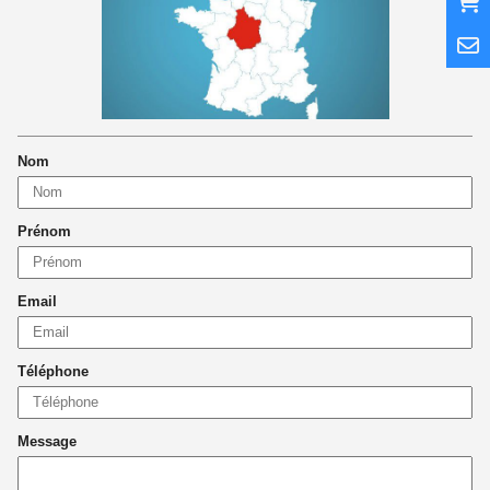
Nom
Prénom
Email
Téléphone
Message