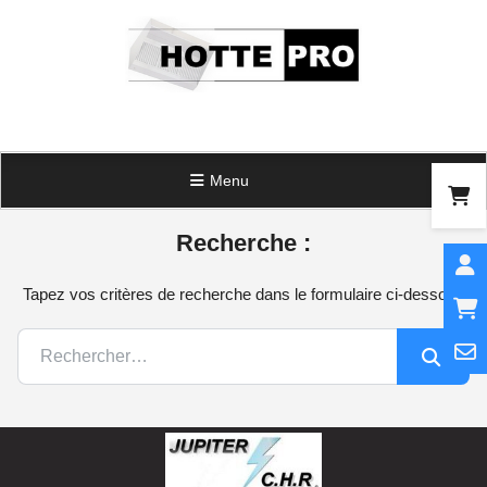
Panneau de gestion des cookies
Menu
Recherche :
Tapez vos critères de recherche dans le formulaire ci-dessous