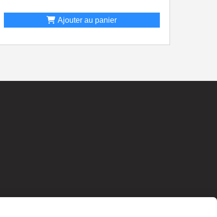
Ajouter au panier