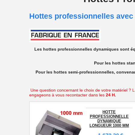
Hottes professionnelles avec 
Les hottes professionnelles dynamiques sont équ
Pour les hottes sta
Pour les hottes semi-professionnelles, convenant
Une question concernant le choix de votre matériel ?
engageons à vous recontacter dans les
24 H.
HOTTE
PROFESSIONNELLE
DYNAMIQUE
LONGUEUR 1000 MM