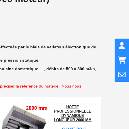
ectuée par le biais de variateur électronique de
e pression statique.
uisine domestique ... , débits de 500 à 800 m3/h,
 préciser la référence du matériel. Nous nous
HOTTE
PROFESSIONNELLE
DYNAMIQUE
LONGUEUR 2000 MM