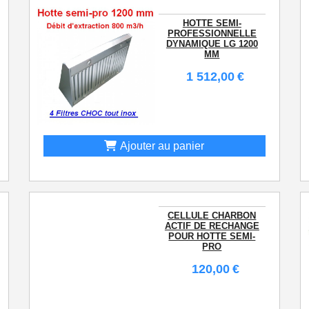
HOTTE SEMI-
PROFESSIONNELLE
DYNAMIQUE LG 1200
MM
1 512,00
€
Ajouter au panier
CELLULE CHARBON
ACTIF DE RECHANGE
POUR HOTTE SEMI-
PRO
120,00
€