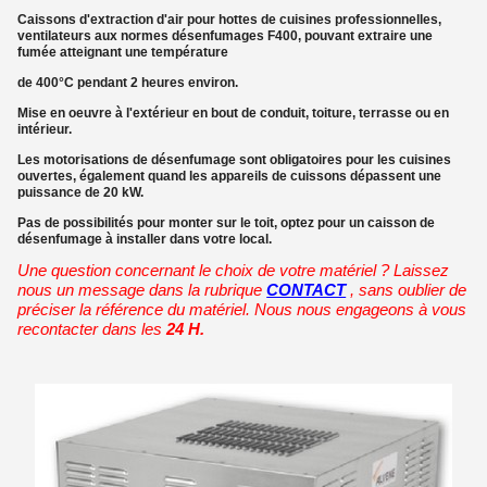
Caissons d'extraction d'air pour hottes de cuisines professionnelles,
ventilateurs
aux normes désenfumages F400, pouvant extraire une
fumée atteignant une température
de 400°C pendant 2 heures environ.
Mise en oeuvre à l'extérieur en bout de conduit, toiture, terrasse ou en
intérieur.
Les motorisations de désenfumage sont obligatoires pour les cuisines
ouvertes, également
quand les appareils de cuissons dépassent une
puissance de 20 kW.
Pas de possibilités pour monter sur le toit, optez pour un caisson de
désenfumage à installer
dans votre local.
Une question concernant le choix de votre matériel ? Laissez
nous un message dans la rubrique
CONTACT
, sans oublier de
préciser la référence du matériel. Nous nous engageons à vous
recontacter dans les
24 H.