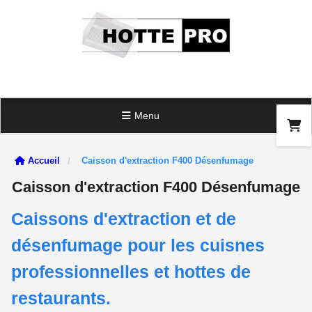
Panneau de gestion des cookies
Menu
Accueil
Caisson d'extraction F400 Désenfumage
Caisson d'extraction F400 Désenfumage
Caissons d'extraction et de
désenfumage pour les cuisnes
professionnelles et hottes de
restaurants.