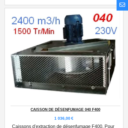
CAISSON DE DÉSENFUMAGE 040 F400
1 036,00
€
Caissons d'extraction de désenfumage F400. Pour