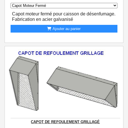
Capot moteur fermé pour caisson de désenfumage.
Fabrication en acier galvanisé
Ajouter au panier
CAPOT DE REFOULEMENT GRILLAGÉ