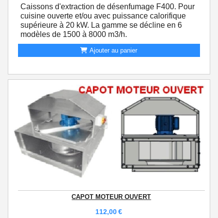
Caissons d'extraction de désenfumage F400. Pour
cuisine ouverte et/ou avec puissance calorifique
supérieure à 20 kW. La gamme se décline en 6
modèles de 1500 à 8000 m3/h.
Ajouter au panier
CAPOT MOTEUR OUVERT
112,00
€