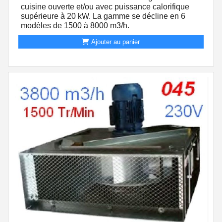
cuisine ouverte et/ou avec puissance calorifique
supérieure à 20 kW. La gamme se décline en 6
modèles de 1500 à 8000 m3/h.
Ajouter au panier