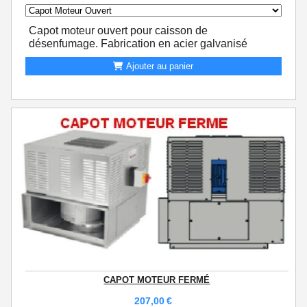
Capot moteur ouvert pour caisson de
désenfumage. Fabrication en acier galvanisé
Ajouter au panier
CAPOT MOTEUR FERMÉ
207,00
€