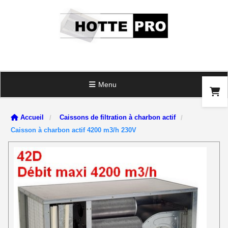
Panneau de gestion des cookies
Menu
Accueil
Caissons de filtration à charbon actif
Caisson à charbon actif 4200 m3/h 230V