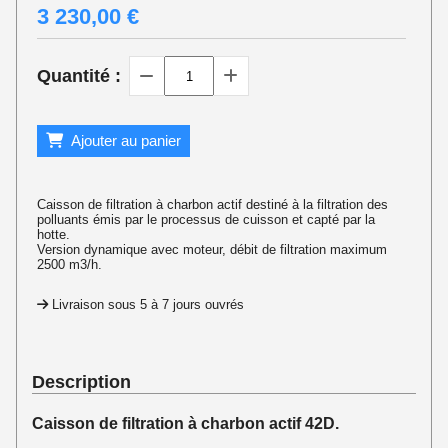
3 230,00
€
Quantité :
Ajouter au panier
Caisson de filtration à charbon actif destiné à la filtration des
polluants émis par le processus de cuisson et capté par la
hotte.
Version dynamique avec moteur, débit de filtration maximum
2500 m3/h.
Livraison sous 5 à 7 jours ouvrés
Description
Caisson de filtration à charbon actif 42D.