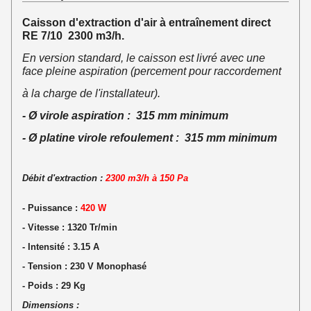
Caisson d'extraction d'air à entraînement direct
RE 7/10 2300 m3/h.
En version standard, le caisson est livré avec une
face pleine aspiration (percement pour raccordement
à la charge de l'installateur).
- Ø virole aspiration : 315 mm minimum
- Ø platine virole refoulement : 315 mm minimum
Débit d'extraction :
2300 m3/h à 150 Pa
- Puissance :
420 W
- Vitesse : 1320 Tr/min
- Intensité : 3.15 A
- Tension : 230 V Monophasé
- Poids : 29 Kg
Dimensions :