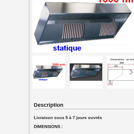
Description
Livraison sous 5 à 7 jours ouvrés
DIMENSIONS :