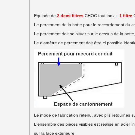
Equipée de
2 demi filtres
CHOC tout inox +
1 filtre
Le percement de la hotte pour le raccordement du condu
Le percement doit se situer sur le dessus de la hotte,
Le diamètre de percement doit être ci possible identi
Le mode de fabrication retenu, avec plis retournés sur
L'ensemble des pièces visibles est réalisé en acier i
sur la face extérieure.