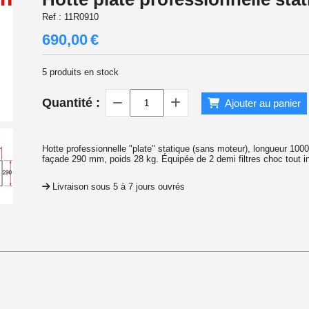
Ref :
11R0910
690,00
€
5
produits en stock
Quantité :
Ajouter au panier
Hotte professionnelle "plate" statique (sans moteur), longueur 1
façade 290 mm, poids 28 kg. Équipée de 2 demi filtres choc tout in
Livraison sous 5 à 7 jours ouvrés