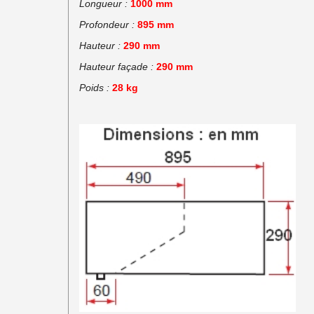
Longueur :
1000 mm
Profondeur :
895 mm
Hauteur :
290 mm
Hauteur façade :
290 mm
Poids :
28 kg