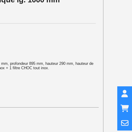
000 mm, profondeur 895 mm, hauteur 290 mm, hauteur de
ox + 1 filtre CHOC tout inox.