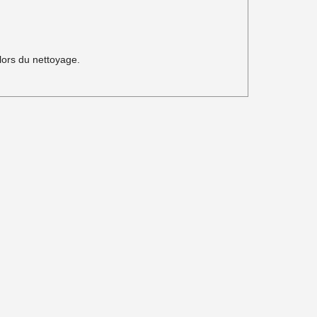
lors du nettoyage.