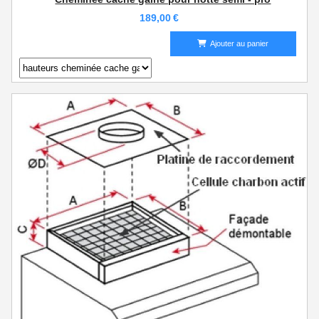
189,00
€
Ajouter au panier