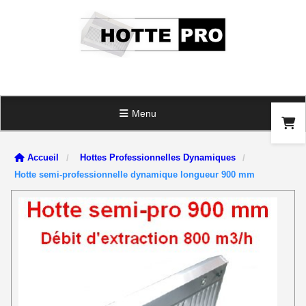
Panneau de gestion des cookies
Menu
Accueil
Hottes Professionnelles Dynamiques
Hotte semi-professionnelle dynamique longueur 900 mm