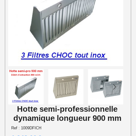
Hotte semi-professionnelle
dynamique longueur 900 mm
Ref :
1009DFICH