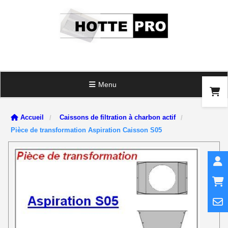
Panneau de gestion des cookies
Menu
Accueil
Caissons de filtration à charbon actif
Pièce de transformation Aspiration Caisson S05