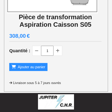
Pièce de transformation
Aspiration Caisson S05
308,00
€
Quantité :
Ajouter au panier
Livraison sous 5 à 7 jours ouvrés