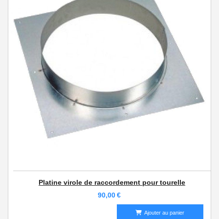
Platine virole de raccordement pour tourelle
90,00
€
Ajouter au panier