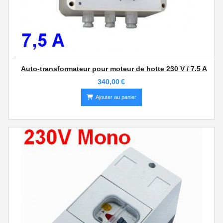
Auto-transformateur pour moteur de hotte 230 V / 7.5 A
340,00
€
Ajouter au panier