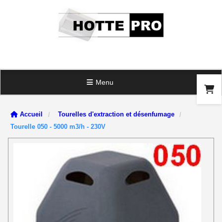
Panneau de gestion des cookies
Menu
Accueil
Tourelles d'extraction et désenfumage
Tourelle 050 - 5000 m3/h - 230V