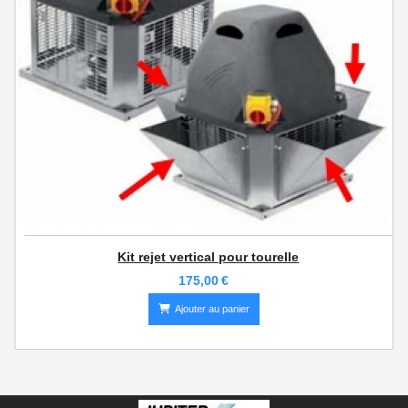
Kit rejet vertical pour tourelle
175,00
€
Ajouter au panier