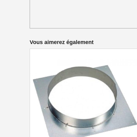
Vous aimerez également