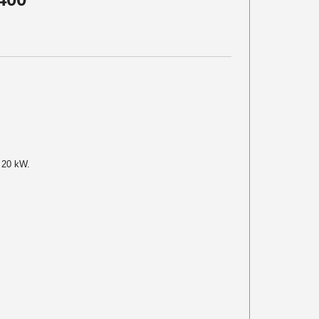
à 20 kW.