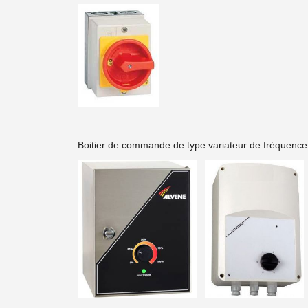
Boitier de commande de type variateur de fréquence 