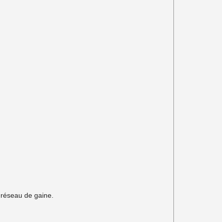
u réseau de gaine.