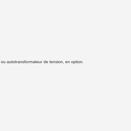
ou autotransformateur de tension, en option.