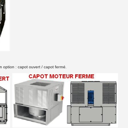
 option : capot ouvert / capot fermé.