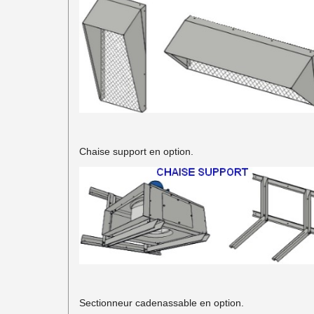
Chaise support en option.
Sectionneur cadenassable en option.