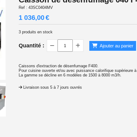
Ref :
43SC0404MV
1 036,00
€
3
produits en stock
Quantité :
Ajouter au panier
Caissons d'extraction de désenfumage F400.
Pour cuisine ouverte et/ou avec puissance calorifique supérieure 
La gamme se décline en 6 modèles de 1500 à 8000 m3/h.
Livraison sous 5 à 7 jours ouvrés