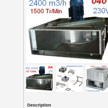
Description