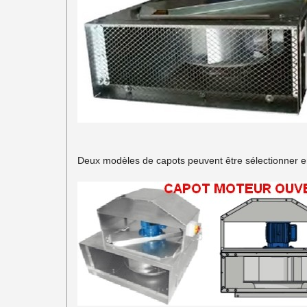
Deux modèles de capots peuvent être sélectionner en